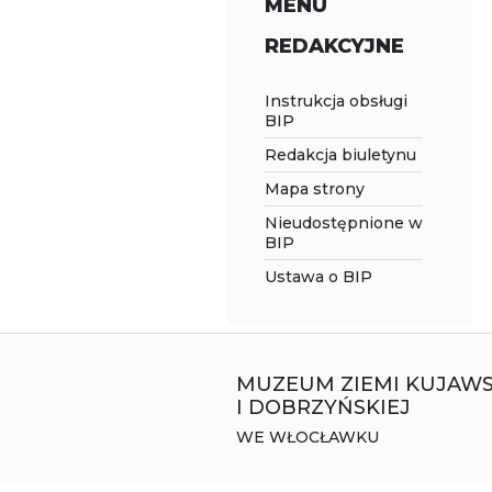
MENU
REDAKCYJNE
Instrukcja obsługi
BIP
Redakcja biuletynu
Mapa strony
Nieudostępnione w
BIP
Ustawa o BIP
MUZEUM ZIEMI KUJAWS
I DOBRZYŃSKIEJ
WE WŁOCŁAWKU