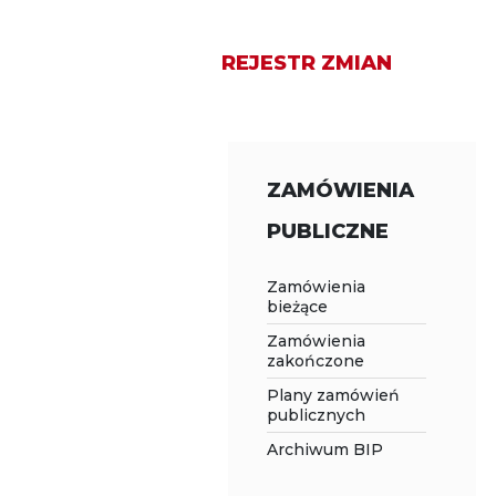
REJESTR ZMIAN
ZAMÓWIENIA
PUBLICZNE
Zamówienia
bieżące
Zamówienia
zakończone
Plany zamówień
publicznych
Archiwum BIP