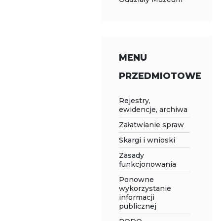
MENU
PRZEDMIOTOWE
Rejestry,
ewidencje, archiwa
Załatwianie spraw
Skargi i wnioski
Zasady
funkcjonowania
Ponowne
wykorzystanie
informacji
publicznej