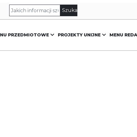
NU PRZEDMIOTOWE
PROJEKTY UNIJNE
MENU REDA