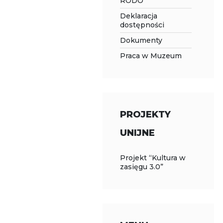
RODO
Deklaracja
dostępności
Dokumenty
Praca w Muzeum
PROJEKTY
UNIJNE
Projekt “Kultura w
zasięgu 3.0”